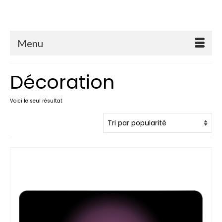
Menu
Décoration
Voici le seul résultat