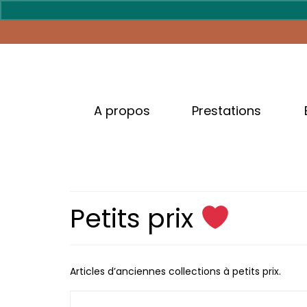
A propos
Prestations
Petits prix
Articles d’anciennes collections à petits prix.