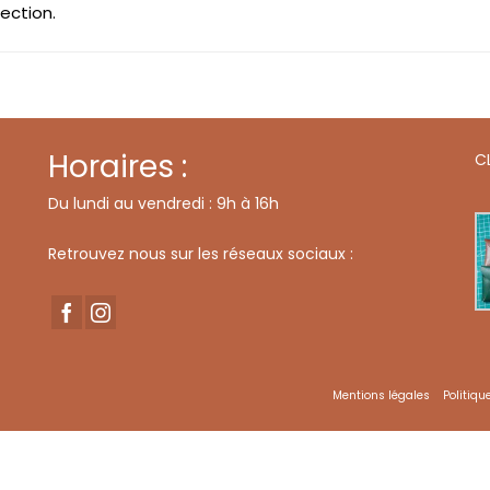
ection.
Horaires :
C
Du lundi au vendredi : 9h à 16h
Retrouvez nous sur les réseaux sociaux :
Mentions légales
Politiqu