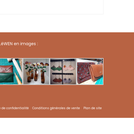
LéWEN en images :
e de confidentialité
Conditions générales de vente
Plan de site