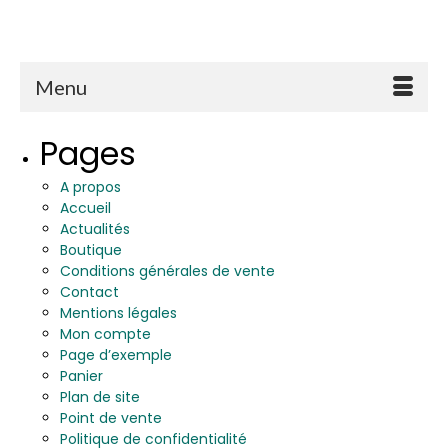
Menu
Pages
A propos
Accueil
Actualités
Boutique
Conditions générales de vente
Contact
Mentions légales
Mon compte
Page d’exemple
Panier
Plan de site
Point de vente
Politique de confidentialité