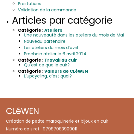
Prestations
Validation de la commande
Articles par catégorie
Catégorie :
Ateliers
Une nouveauté dans les ateliers du mois de Mai
Nouveau partenaire
Les ateliers du mois d’avril
Prochain atelier le 6 avril 2024
Catégorie :
Travail du cuir
Qu’est ce que le cuir?
Catégorie :
Valeurs de CLéWEN
L’upcycling, c’est quoi?
CLéWEN
Création de petite maroquinerie et bijoux en cuir
Numéro de siret : 97987083900011