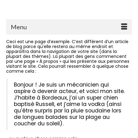
Menu
Ceci est une page d’exemple. C’est différent d’un article
de blog parce qu’elle restera au même endroit et
apparaîtra dans la navigation de votre site (dans la
plupart des thèmes). La plupart des gens commencent
par une page « À propos » qui les présente aux personnes
visitant le site. Cela pourrait ressembler à quelque chose
comme cela :
Bonjour ! Je suis un mécanicien qui
aspire à devenir acteur, et voici mon site.
J’habite à Bordeaux, j’ai un super chien
baptisé Russell, et j’aime la vodka (ainsi
qu’être surpris par la pluie soudaine lors
de longues balades sur la plage au
coucher du soleil).