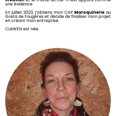
une évidence.
En juillet 2023, j’obtiens mon CAP
Maroquinerie
au
Greta de Fougères et décide de finaliser mon projet
en créant mon entreprise.
CLéWEN est née.