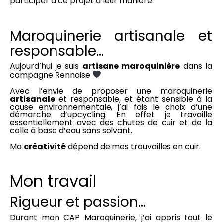
participer à ce projet à leur manière.
Maroquinerie artisanale et
responsable…
Aujourd’hui je suis
artisane maroquinière
dans la
campagne Rennaise
Avec l’envie de proposer une maroquinerie
artisanale
et responsable, et étant sensible à la
cause environnementale, j’ai fais le choix d’une
démarche d’upcycling. En effet je travaille
essentiellement avec des chutes de cuir et de la
colle à base d’eau sans solvant.
Ma
créativité
dépend de mes trouvailles en cuir.
Mon travail
Rigueur et passion…
Durant mon CAP Maroquinerie, j’ai appris tout le