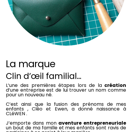
La marque
Clin d’œil familial…
L’une des premières étapes lors de la
création
d’une entreprise est de lui trouver un nom comme
pour un nouveau né.
C’est ainsi que la fusion des prénoms de mes
enfants , Cléo et Ewen, a donné naissance à
CLéWEN .
J’emporte dans mon
aventure entrepreneuriale
un bout de ma famille et mes enfants sont ravis de