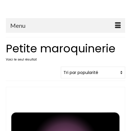
Menu
Petite maroquinerie
Voici le seul résultat