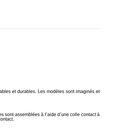
ables et durables. Les modèles sont imaginés et
s sont assemblées à l’aide d’une colle contact à
contact.