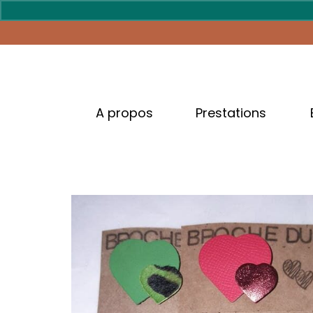
A propos
Prestations