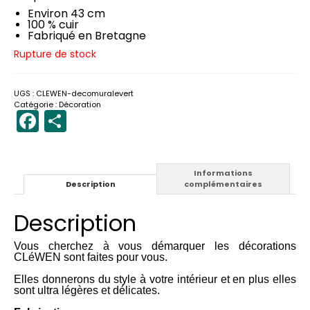
Environ 43 cm
100 % cuir
Fabriqué en Bretagne
Rupture de stock
UGS :
CLEWEN-decomuralevert
Catégorie :
Décoration
Facebook
Partager
Informations
Description
complémentaires
Description
Vous cherchez à vous démarquer les décorations
CLéWEN sont faites pour vous.
Elles donnerons du style à votre intérieur et en plus elles
sont ultra légères et délicates.