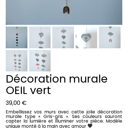
Décoration murale
OEIL vert
39,00
€
Embellissez vos murs avec cette jolie décoration
murale type « Gris-gris ». Ses couleurs sauront
capter la lumière et illuminer votre pièce.
Modèle
unique monté à la main avec amour