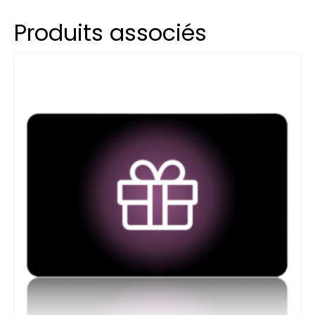
Produits associés