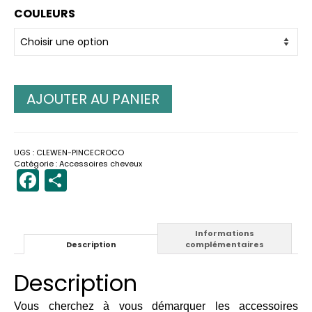
COULEURS
AJOUTER AU PANIER
UGS :
CLEWEN-PINCECROCO
Catégorie :
Accessoires cheveux
Facebook
Partager
Informations
Description
complémentaires
Description
Vous cherchez à vous démarquer les accessoires