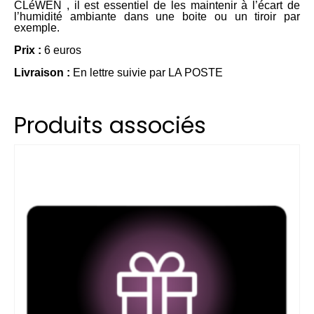
CLéWEN , il est essentiel de les maintenir à l’écart de
l’humidité ambiante dans une boite ou un tiroir par
exemple.
Prix
:
6 euros
Livraison :
En lettre suivie par LA POSTE
Produits associés